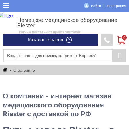
Войти
Регистрация
Немецкое медицинское оборудование
Riester
Прямые поставки от производителей
Каталог товаров
О магазине
О компании - интернет магазин
медицинского оборудования
Riester с доставкой по РФ