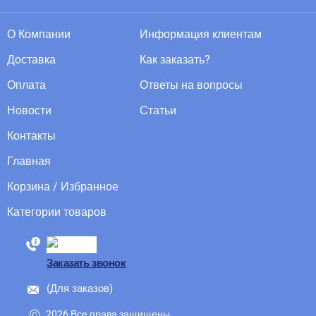
О Компании
Информация клиентам
Доставка
Как заказать?
Оплата
Ответы на вопросы
Новости
Статьи
Контакты
Главная
Корзина / Избранное
Категории товаров
88005555550
Заказать звонок
(Для заказов)
2026 Все права защищены.