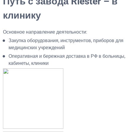
Путь с завода Riester – в
клинику
Основное направление деятельности:
Закупка оборудования, инструментов, приборов для
медицинских учреждений
Оперативная и бережная доставка в РФ в больницы,
кабинеты, клиники