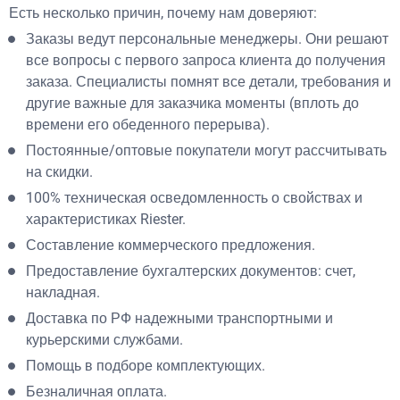
Есть несколько причин, почему нам доверяют:
Заказы ведут персональные менеджеры. Они решают
все вопросы с первого запроса клиента до получения
заказа. Специалисты помнят все детали, требования и
другие важные для заказчика моменты (вплоть до
времени его обеденного перерыва).
Постоянные/оптовые покупатели могут рассчитывать
на скидки.
100% техническая осведомленность о свойствах и
характеристиках Riester.
Составление коммерческого предложения.
Предоставление бухгалтерских документов: счет,
накладная.
Доставка по РФ надежными транспортными и
курьерскими службами.
Помощь в подборе комплектующих.
Безналичная оплата.