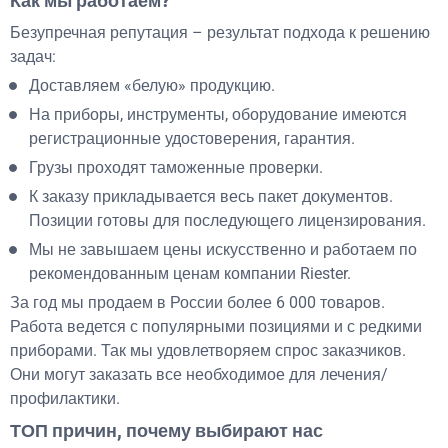
Как мы работаем?
Безупречная репутация – результат подхода к решению
задач:
Доставляем «белую» продукцию.
На приборы, инструменты, оборудование имеются
регистрационные удостоверения, гарантия.
Грузы проходят таможенные проверки.
К заказу прикладывается весь пакет документов.
Позиции готовы для последующего лицензирования.
Мы не завышаем цены искусственно и работаем по
рекомендованным ценам компании Riester.
За год мы продаем в России более 6 000 товаров.
Работа ведется с популярными позициями и с редкими
приборами. Так мы удовлетворяем спрос заказчиков.
Они могут заказать все необходимое для лечения/
профилактики.
ТОП причин, почему выбирают нас