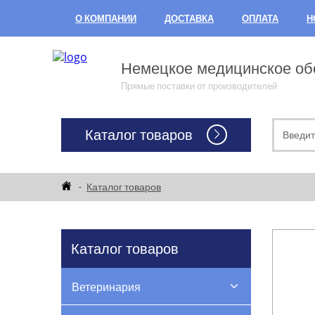
О КОМПАНИИ
ДОСТАВКА
ОПЛАТА
Н
Немецкое медицинское обо
Прямые поставки от производителей
Каталог товаров
Каталог товаров
Каталог товаров
Ветеринария