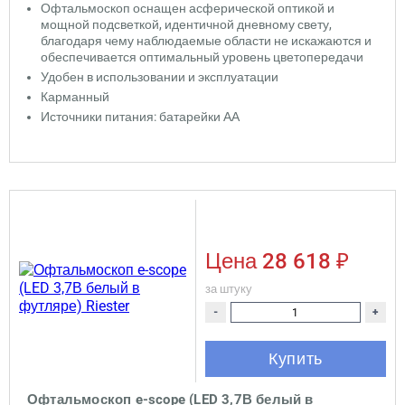
Офтальмоскоп оснащен асферической оптикой и
мощной подсветкой, идентичной дневному свету,
благодаря чему наблюдаемые области не искажаются и
обеспечивается оптимальный уровень цветопередачи
Удобен в использовании и эксплуатации
Карманный
Источники питания: батарейки АА
Цена
28 618 ₽
за штуку
-
+
Купить
Офтальмоскоп e-scope (LED 3,7В белый в