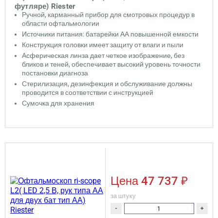
футляре) Riester
Ручной, карманный прибор для смотровых процедур в
области офтальмологии
Источники питания: батарейки АА повышенной емкости
Конструкция головки имеет защиту от влаги и пыли
Асферическая линза дает четкое изображение, без
бликов и теней, обеспечивает высокий уровень точности
постановки диагноза
Стерилизация, дезинфекция и обслуживание должны
проводится в соответствии с инструкцией
Сумочка для хранения
Цена
47 737 ₽
за штуку
-
+