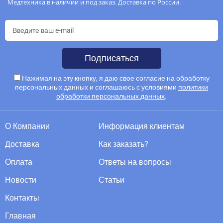
Медтехника в наличии и под заказ. Доставка по России.
Подписаться
Нажимая на эту кнопку, я даю свое согласие на обработку
персональных данных и соглашаюсь с условиями
политики
обработки персональных данных
.
О Компании
Информация клиентам
Доставка
Как заказать?
Оплата
Ответы на вопросы
Новости
Статьи
Контакты
Главная