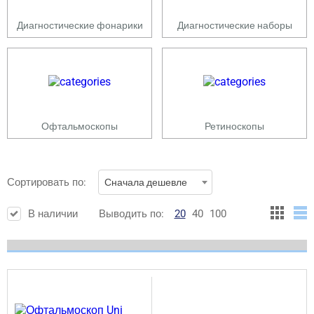
Диагностические фонарики
Диагностические наборы
Офтальмоскопы
Ретиноскопы
Сортировать по:
Сначала дешевле
В наличии
Выводить по:
20
40
100