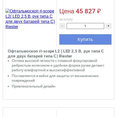
Цена
45 827 ₽
за штуку
-
+
Купить
Офтальмоскоп ri-scope L2 ( LED 2,5 В, рук типа С
для двух батарей типа С) Riester
Оптика высокой четкости с плавной фокусировкой
ребристым колесиком и удобная форма ручки делают
работу комфортной и высокоэффективной
Поставляется в кейсе для защиты от механических
повреждений
Привлекательный дизайн