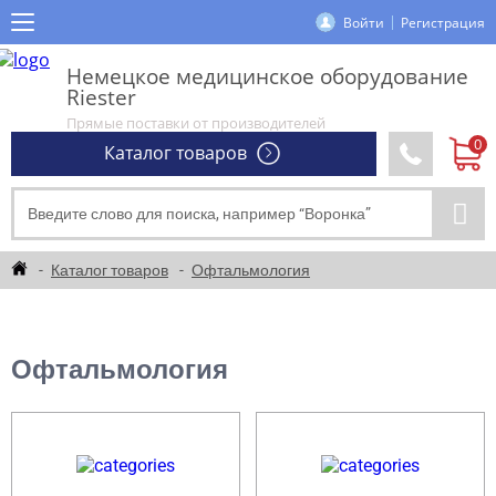
Войти
Регистрация
Немецкое медицинское оборудование
Riester
Прямые поставки от производителей
Каталог товаров
Каталог товаров
Офтальмология
Офтальмология