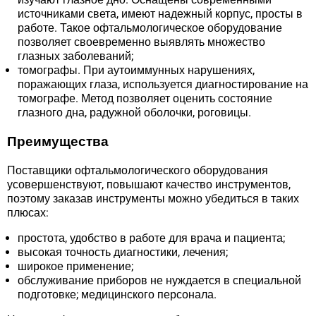
источниками света, имеют надежный корпус, просты в
работе. Такое офтальмологическое оборудование
позволяет своевременно выявлять множество
глазных заболеваний;
томографы. При аутоиммунных нарушениях,
поражающих глаза, используется диагностирование на
томографе. Метод позволяет оценить состояние
глазного дна, радужной оболочки, роговицы.
Преимущества
Поставщики офтальмологического оборудования
усовершенствуют, повышают качество инструментов,
поэтому заказав инструменты можно убедиться в таких
плюсах:
простота, удобство в работе для врача и пациента;
высокая точность диагностики, лечения;
широкое применение;
обслуживание приборов не нуждается в специальной
подготовке; медицинского персонала.