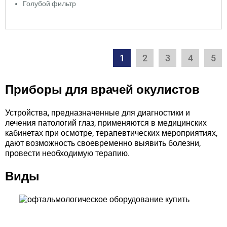
Голубой фильтр
1
2
3
4
5
Приборы для врачей окулистов
Устройства, предназначенные для диагностики и
лечения патологий глаз, применяются в медицинских
кабинетах при осмотре, терапевтических мероприятиях,
дают возможность своевременно выявить болезни,
провести необходимую терапию.
Виды