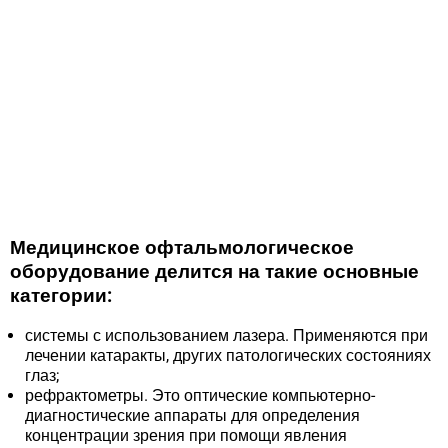
Медицинское офтальмологическое
оборудование делится на такие основные
категории:
системы с использованием лазера. Применяются при
лечении катаракты, других патологических состояниях
глаз;
рефрактометры. Это оптические компьютерно-
диагностические аппараты для определения
концентрации зрения при помощи явления