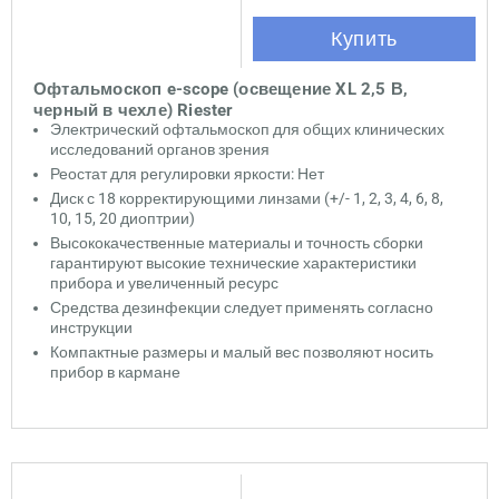
Купить
Офтальмоскоп e-scope (освещение XL 2,5 В,
черный в чехле) Riester
Электрический офтальмоскоп для общих клинических
исследований органов зрения
Реостат для регулировки яркости: Нет
Диск с 18 корректирующими линзами (+/- 1, 2, 3, 4, 6, 8,
10, 15, 20 диоптрии)
Высококачественные материалы и точность сборки
гарантируют высокие технические характеристики
прибора и увеличенный ресурс
Средства дезинфекции следует применять согласно
инструкции
Компактные размеры и малый вес позволяют носить
прибор в кармане