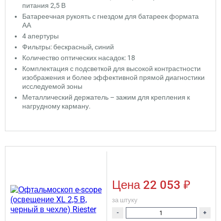
питания 2,5 В
Батареечная рукоять с гнездом для батареек формата
АА
4 апертуры
Фильтры: бескрасный, синий
Количество оптических насадок: 18
Комплектация с подсветкой для высокой контрастности
изображения и более эффективной прямой диагностики
исследуемой зоны
Металлический держатель – зажим для крепления к
нагрудному карману.
Цена
22 053 ₽
за штуку
-
+