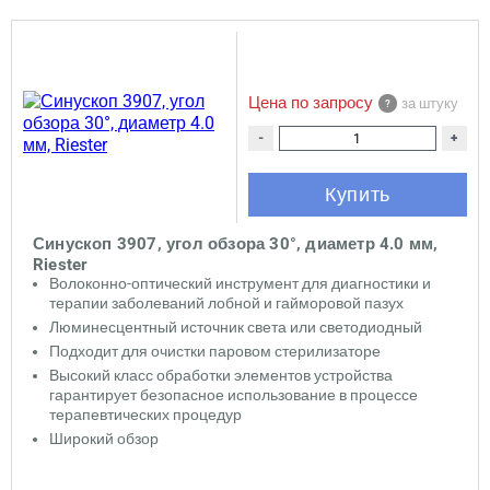
Цена по запросу
за штуку
-
+
Купить
Синускоп 3907, угол обзора 30°, диаметр 4.0 мм,
Riester
Волоконно-оптический инструмент для диагностики и
терапии заболеваний лобной и гайморовой пазух
Люминесцентный источник света или светодиодный
Подходит для очистки паровом стерилизаторе
Высокий класс обработки элементов устройства
гарантирует безопасное использование в процессе
терапевтических процедур
Широкий обзор