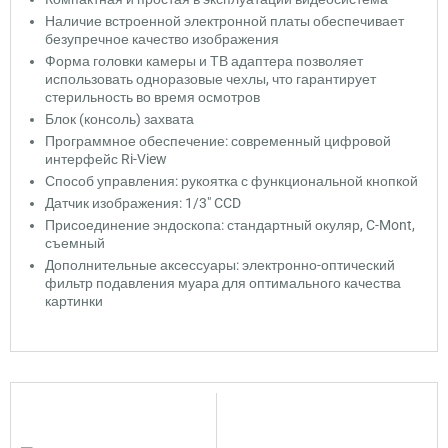
Наличие встроенной электронной платы обеспечивает
безупречное качество изображения
Форма головки камеры и ТВ адаптера позволяет
использовать одноразовые чехлы, что гарантирует
стерильность во время осмотров
Блок (консоль) захвата
Программное обеспечение: современный цифровой
интерфейс Ri-View
Способ управления: рукоятка с функциональной кнопкой
Датчик изображения: 1/3" CCD
Присоединение эндоскопа: стандартный окуляр, C-Mont,
съемный
Дополнительные аксессуары: электронно-оптический
фильтр подавления муара для оптимального качества
картинки