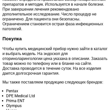
препаратов и методик. Используется в начале болезни.
При завершении лечения рекомендовано
дополнительное исследование. Число процедур не
ограничено. Для пациента они безопасны.
Ограничением становится острая фаза инфекционных
патологий.
Покупка
Чтобы купить медицинский прибор нужно зайти в каталог
и выбрать модель. На эндоскоп для
оториноларингологии цена указана в описании. Заказать
товар можно по телефону или в бланке на сайте.
Доставка проводится в течение суток. На все изделия
дается долгосрочная гарантия.
Мы также поставляем продукцию следующих брендов:
Pentax
DPE Medical Ltd
Prima ENT
Olympus