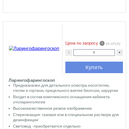
Цена по запросу
за штуку
-
+
Купить
Ларингофарингоскоп
Предназначен для детального осмотра носоглотки,
глотки и гортани, прицельного взятия биопсии, хирургии
Входит в состав комплексного оснащения кабинета
отоларингологии
Высококачественное резкое изображение
Стерилизация: газовая или в специальном растворе для
дезинфекции
Световод - приобретается отдельно