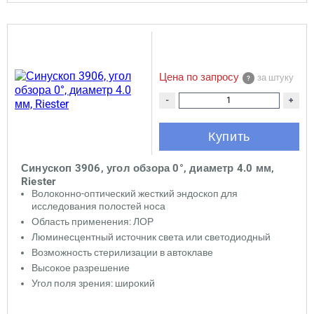
Цена по запросу
за штуку
-
+
Купить
Синускоп 3906, угол обзора 0°, диаметр 4.0 мм,
Riester
Волоконно-оптический жесткий эндоскоп для
исследования полостей носа
Область применения: ЛОР
Люминесцентный источник света или светодиодный
Возможность стерилизации в автоклаве
Высокое разрешение
Угол поля зрения: широкий