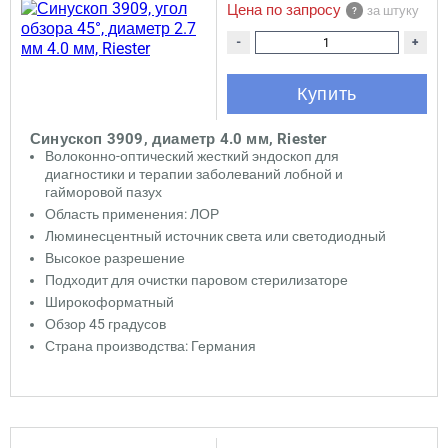
Цена по запросу
за штуку
-
+
Купить
Синускоп 3909, диаметр 4.0 мм, Riester
Волоконно-оптический жесткий эндоскоп для
диагностики и терапии заболеваний лобной и
гайморовой пазух
Область применения: ЛОР
Люминесцентный источник света или светодиодный
Высокое разрешение
Подходит для очистки паровом стерилизаторе
Широкоформатный
Обзор 45 градусов
Страна производства: Германия