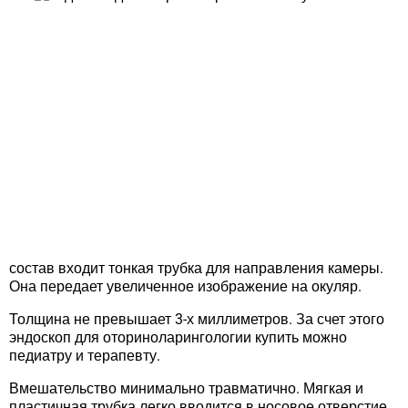
состав входит тонкая трубка для направления камеры.
Она передает увеличенное изображение на окуляр.
Толщина не превышает 3-х миллиметров. За счет этого
эндоскоп для оториноларингологии купить можно
педиатру и терапевту.
Вмешательство минимально травматично. Мягкая и
пластичная трубка легко вводится в носовое отверстие