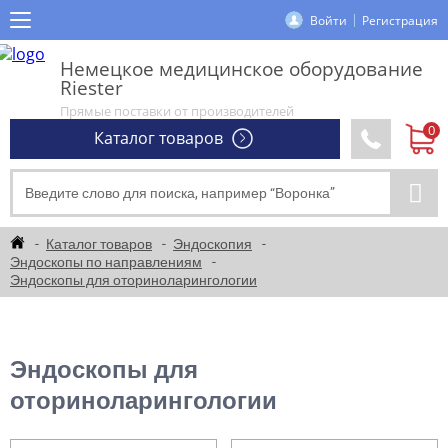
Войти
Регистрация
Немецкое медицинское оборудование
Riester
Прямые поставки от производителей
Каталог товаров
Каталог товаров
Эндоскопия
Эндоскопы по направлениям
Эндоскопы для оториноларингологии
Эндоскопы для
оториноларингологии