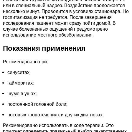
или в специальный надрез. Воздействие продолжается
несколько минут. Проводится в условиях стационара. Но
госпитализация не требуется. После завершения
исследования пациент может сразу пойти домой. В
случае болезненных ощущений предусмотрено
использование местного обезболивания.
Показания применения
Рекомендовано при:
синуситах;
гайморитах;
шуме в ушах;
постоянной головной боли;
носовых кровотечениях и других диагнозах.
Рекомендовано использовать в ходе терапии. Это
поможет определить правильный выбор лекарственных