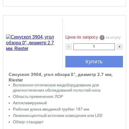
Цена по запросу
за штуку
-
+
Купить
Синускоп 3904, угол обзора 0°, диаметр 2.7 мм,
Riester
Волоконно-оптическое медоборудование для
диагностических обследований полостей носа
Область применения: ЛОР
Автоклавируемый
Рабочая длина вводимой трубки: 187 мм
Люминесцентный источник освещения или LED
Обзор: стандарт