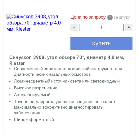
Цена по запросу
за штуку
-
+
Купить
Синускоп 3908, угол обзора 70°, диаметр 4.0 мм,
Riester
Современный волоконно-оптический инструмент для
диагностических назальных осмотров
Люминесцентный источник света или светодиодный
Высокое разрешение
Автоклавируемый
Точная регулировка уровня освещения позволяет
максимально эффективно диагностировать
заболевания
Широкоформатный