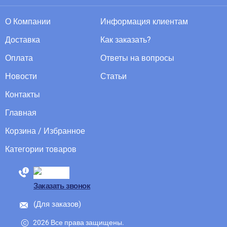
О Компании
Информация клиентам
Доставка
Как заказать?
Оплата
Ответы на вопросы
Новости
Статьи
Контакты
Главная
Корзина / Избранное
Категории товаров
88005555550
Заказать звонок
(Для заказов)
2026 Все права защищены.