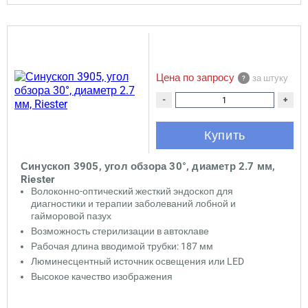
Цена по запросу
за штуку
-
+
Купить
Синускоп 3905, угол обзора 30°, диаметр 2.7 мм,
Riester
Волоконно-оптический жесткий эндоскоп для
диагностики и терапии заболеваний лобной и
гайморовой пазух
Возможность стерилизации в автоклаве
Рабочая длина вводимой трубки: 187 мм
Люминесцентный источник освещения или LED
Высокое качество изображения