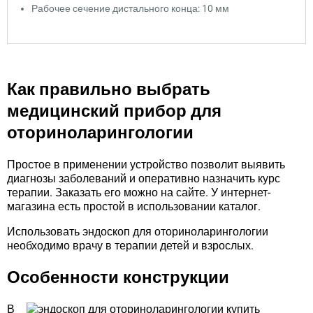
Рабочее сечение дистального конца: 10 мм
Как правильно выбрать
медицинский прибор для
оториноларингологии
Простое в применении устройство позволит выявить
диагнозы заболеваний и оперативно назначить курс
терапии. Заказать его можно на сайте. У интернет-
магазина есть простой в использовании каталог.
Использовать эндоскоп для оториноларингологии
необходимо врачу в терапии детей и взрослых.
Особенности конструкции
В