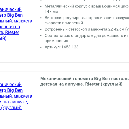
Металлический корпус с вращающимся циф
147 мм
Винтовая регулировка стравливания воздуха
скорости измерений
Встроенный стетоскоп и манжета 22-42 см (ve
Соответствие стандартам для домашнего и
применения
Артикул: 1453-123
Механический тонометр Big Ben настол
детская на липучке, Riester (круглый)