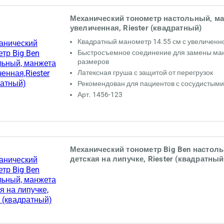
Механический тонометр настольный, м
увеличенная, Riester (квадратный)
Квадратный манометр 14.55 см с увеличенн
Быстросъемное соединение для замены ма
размеров
Латексная груша с защитой от перегрузок
Рекомендован для пациентов с сосудистыми
Арт. 1456-123
Механический тонометр Big Ben настол
детская на липучке, Riester (квадратный