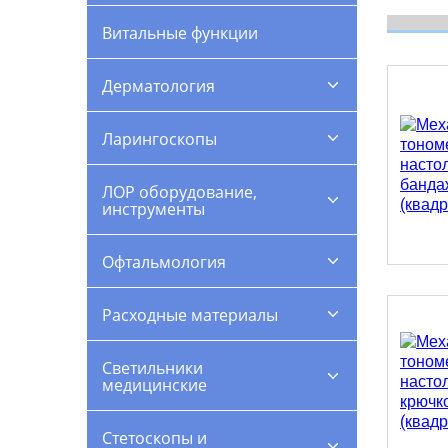
Витальные функции
Дерматология
Ларингоскопы
ЛОР оборудование,
инструменты
Офтальмология
Расходные материалы
Светильники
медицинские
Стетоскопы и