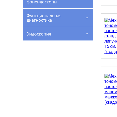
фонендоскопы
Функциональная
диагностика
Эндоскопия