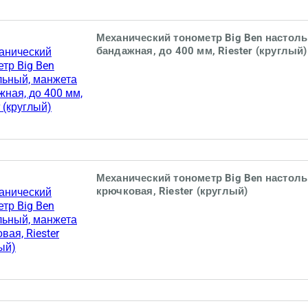
Механический тонометр Big Ben настол
бандажная, до 400 мм, Riester (круглый)
Механический тонометр Big Ben настол
крючковая, Riester (круглый)