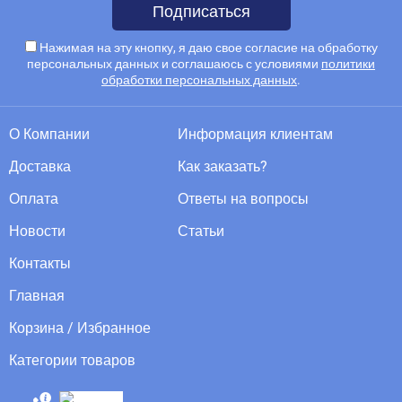
Подписаться
Нажимая на эту кнопку, я даю свое согласие на обработку
персональных данных и соглашаюсь с условиями
политики
обработки персональных данных
.
О Компании
Информация клиентам
Доставка
Как заказать?
Оплата
Ответы на вопросы
Новости
Статьи
Контакты
Главная
Корзина / Избранное
Категории товаров