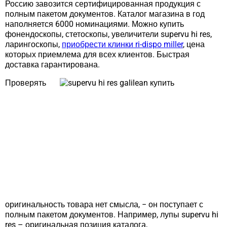
Россию завозится сертифицированная продукция с
полным пакетом документов. Каталог магазина в год
наполняется 6000 номинациями. Можно купить
фонендоскопы, стетоскопы, увеличители supervu hi res,
ларингоскопы,
приобрести клинки ri-dispo miller
, цена
которых приемлема для всех клиентов. Быстрая
доставка гарантирована.
Проверять
оригинальность товара нет смысла, − он поступает с
полным пакетом документов. Например, лупы supervu hi
res – оригинальная позиция каталога,