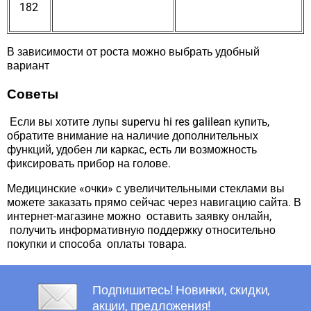
182
В зависимости от роста можно выбрать удобный
вариант
Советы
Если вы хотите лупы supervu hi res galilean купить,
обратите внимание на наличие дополнительных
функций, удобен ли каркас, есть ли возможность
фиксировать прибор на голове.
Медицинские «очки» с увеличительными стеклами вы
можете заказать прямо сейчас через навигацию сайта. В
интернет-магазине можно оставить заявку онлайн,
получить информативную поддержку относительно
покупки и способа оплаты товара.
Подпишитесь! Новинки, скидки,
акции, предложения!