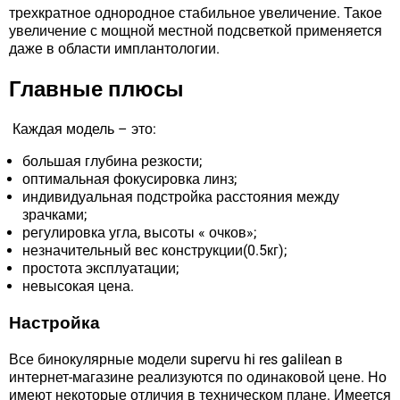
трехкратное однородное стабильное увеличение. Такое
увеличение с мощной местной подсветкой применяется
даже в области имплантологии.
Главные плюсы
Каждая модель – это:
большая глубина резкости;
оптимальная фокусировка линз;
индивидуальная подстройка расстояния между
зрачками;
регулировка угла, высоты « очков»;
незначительный вес конструкции(0.5кг);
простота эксплуатации;
невысокая цена.
Настройка
Все бинокулярные модели supervu hi res galilean в
интернет-магазине реализуются по одинаковой цене. Но
имеют некоторые отличия в техническом плане. Имеется