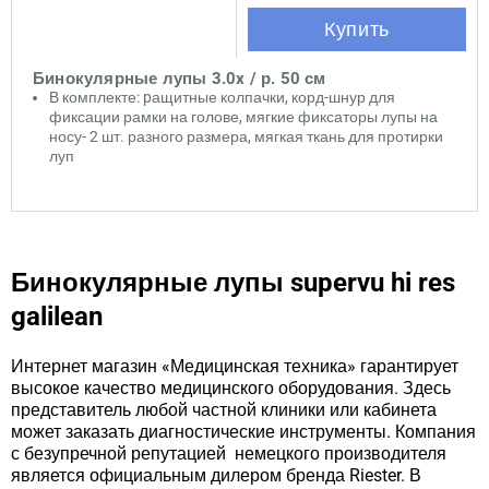
Купить
Бинокулярные лупы 3.0x / р. 50 см
В комплекте: pащитные колпачки, корд-шнур для
фиксации рамки на голове, мягкие фиксаторы лупы на
носу- 2 шт. разного размера, мягкая ткань для протирки
луп
Бинокулярные лупы supervu hi res
galilean
Интернет магазин «Медицинская техника» гарантирует
высокое качество медицинского оборудования. Здесь
представитель любой частной клиники или кабинета
может заказать диагностические инструменты. Компания
с безупречной репутацией немецкого производителя
является официальным дилером бренда Riester. В