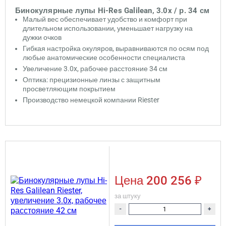
Бинокулярные лупы Hi-Res Galilean, 3.0x / р. 34 см
Малый вес обеспечивает удобство и комфорт при
длительном использовании, уменьшает нагрузку на
дужки очков
Гибкая настройка окуляров, выравниваются по осям под
любые анатомические особенности специалиста
Увеличение 3.0x, рабочее расстояние 34 см
Оптика: прецизионные линзы с защитным
просветляющим покрытием
Производство немецкой компании Riester
Цена
200 256 ₽
за штуку
-
+