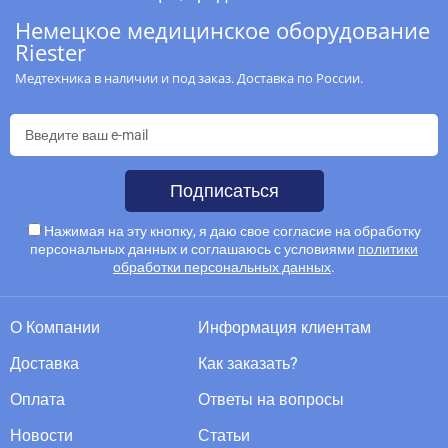
Немецкое медицинское оборудование
Riester
Медтехника в наличии и под заказ. Доставка по России.
Подписаться
Нажимая на эту кнопку, я даю свое согласие на обработку
персональных данных и соглашаюсь с условиями
политики
обработки персональных данных
.
О Компании
Информация клиентам
Доставка
Как заказать?
Оплата
Ответы на вопросы
Новости
Статьи