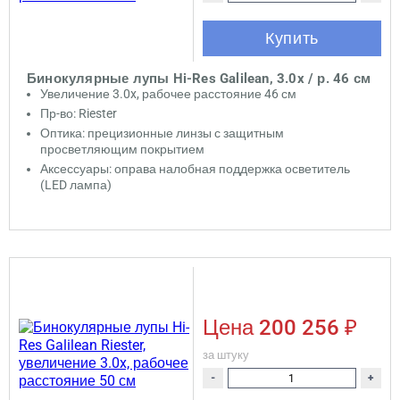
Купить
Бинокулярные лупы Hi-Res Galilean, 3.0x / р. 46 см
Увеличение 3.0x, рабочее расстояние 46 см
Пр-во: Riester
Оптика: прецизионные линзы с защитным
просветляющим покрытием
Аксессуары: оправа налобная поддержка осветитель
(LED лампа)
Цена
200 256 ₽
за штуку
-
+