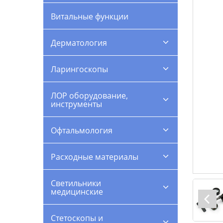
Витальные функции
Дерматология
Ларингоскопы
ЛОР оборудование,
инструменты
Офтальмология
Расходные материалы
Светильники
медицинские
Стетоскопы и