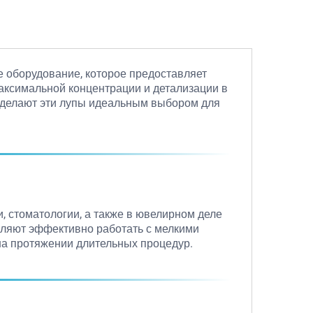
ое оборудование, которое предоставляет
аксимальной концентрации и детализации в
м делают эти лупы идеальным выбором для
, стоматологии, а также в ювелирном деле
воляют эффективно работать с мелкими
на протяжении длительных процедур.