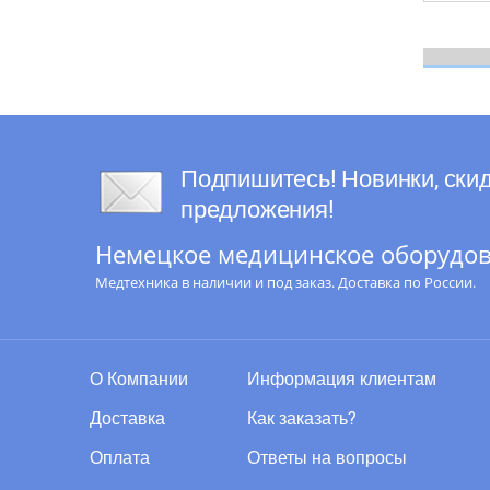
Подпишитесь! Новинки, скид
предложения!
Немецкое медицинское оборудова
Медтехника в наличии и под заказ. Доставка по России.
О Компании
Информация клиентам
Доставка
Как заказать?
Оплата
Ответы на вопросы