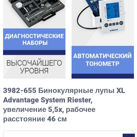
3982-655 Бинокулярные лупы XL
Advantage System Riester,
увеличение 5,5x, рабочее
расстояние 46 см