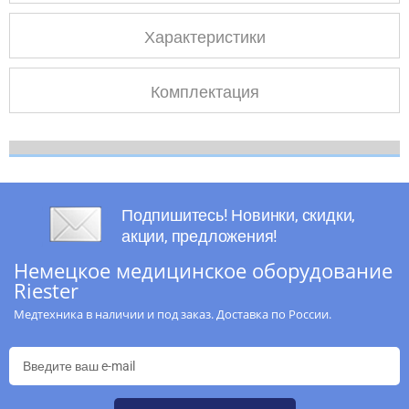
Характеристики
Комплектация
Подпишитесь! Новинки, скидки,
акции, предложения!
Немецкое медицинское оборудование
Riester
Медтехника в наличии и под заказ. Доставка по России.