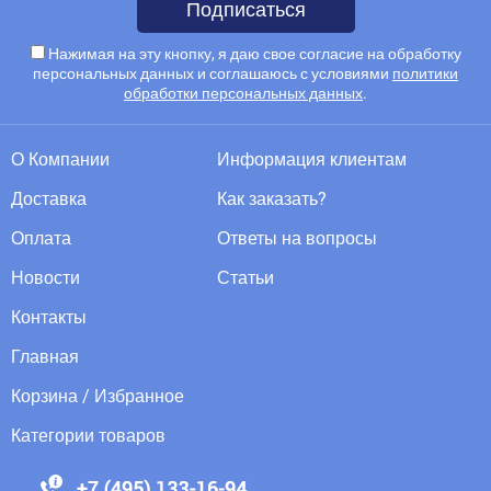
Подписаться
Нажимая на эту кнопку, я даю свое согласие на обработку
персональных данных и соглашаюсь с условиями
политики
обработки персональных данных
.
О Компании
Информация клиентам
Доставка
Как заказать?
Оплата
Ответы на вопросы
Новости
Статьи
Контакты
Главная
Корзина / Избранное
Категории товаров
88005555550