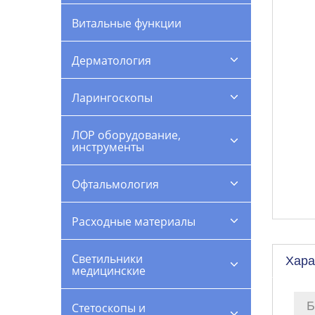
Витальные функции
Дерматология
Ларингоскопы
ЛОР оборудование,
инструменты
Офтальмология
Расходные материалы
Светильники
Хара
медицинские
Б
Стетоскопы и