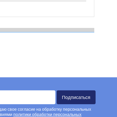
Подписаться
 даю свое согласие на обработку персональных
овиями
политики обработки персональных