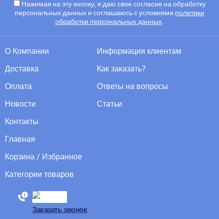
Нажимая на эту кнопку, я даю свое согласие на обработку
персональных данных и соглашаюсь с условиями
политики
обработки персональных данных
.
О Компании
Информация клиентам
Доставка
Как заказать?
Оплата
Ответы на вопросы
Новости
Статьи
Контакты
Главная
Корзина / Избранное
Категории товаров
88005555550
Заказать звонок