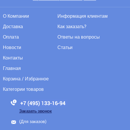
О Компании
Информация клиентам
Доставка
Как заказать?
Оплата
Ответы на вопросы
Новости
Статьи
Контакты
Главная
Корзина / Избранное
Категории товаров
88005555550
Заказать звонок
(Для заказов)