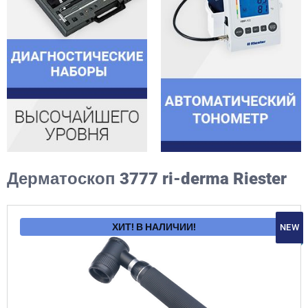
Дерматоскоп 3777 ri-derma Riester
ХИТ! В НАЛИЧИИ!
NEW