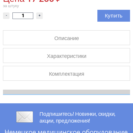
за штуку
Купить
-
+
Описание
Характеристики
Комплектация
Подпишитесь! Новинки, скидки,
акции, предложения!
Немецкое медицинское оборудование