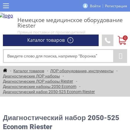
Войти
Регистрация
Немецкое медицинское оборудование
Riester
Прямые поставки от производителей
Каталог товаров
Каталог товаров
ЛОР оборудование, инструменты
Диагностические ЛОР наборы
Диагностические ЛОР наборы Riester
Диагностические наборы 2050 Econom
Диагностический набор 2050-525 Econom Riester
Диагностический набор 2050-525
Econom Riester