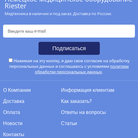
Riester
Медтехника в наличии и под заказ. Доставка по России.
Подписаться
Нажимая на эту кнопку, я даю свое согласие на обработку
персональных данных и соглашаюсь с условиями
политики
обработки персональных данных
.
О Компании
Информация клиентам
Доставка
Как заказать?
Оплата
Ответы на вопросы
Новости
Статьи
Контакты