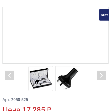
NEW
Арт: 2050-525
Цена 17 285 ₽