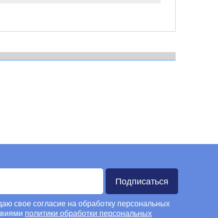
Подписаться
 даю свое согласие на обработку персональных
овиями
политики обработки персональных