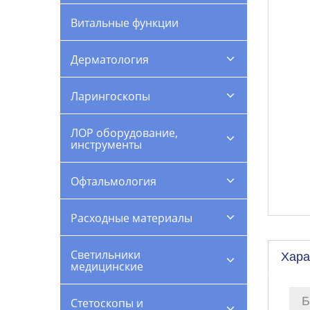
Витальные функции
Дерматология
Ларингоскопы
ЛОР оборудование,
инструменты
Офтальмология
Расходные материалы
Светильники
Хара
медицинские
Б
Стетоскопы и