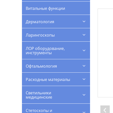
Витальные функции
Дерматология
Ларингоскопы
ЛОР оборудование,
инструменты
Офтальмология
Расходные материалы
Светильники
медицинские
Стетоскопы и