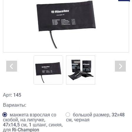
Арт: 145
Варианты:
манжета взрослая со
большой размер, 32х48
скобой, на липучке,
см, черная
47х14,5 см, 1 шланг, синяя,
для Ri-Champion