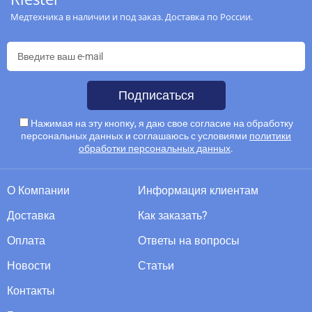
Медтехника в наличии и под заказ. Доставка по России.
Подписаться
Нажимая на эту кнопку, я даю свое согласие на обработку
персональных данных и соглашаюсь с условиями
политики
обработки персональных данных
.
О Компании
Информация клиентам
Доставка
Как заказать?
Оплата
Ответы на вопросы
Новости
Статьи
Контакты