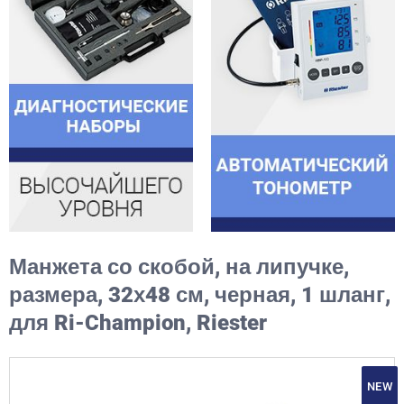
Манжета со скобой, на липучке,
размера, 32х48 см, черная, 1 шланг,
для Ri-Champion, Riester
NEW