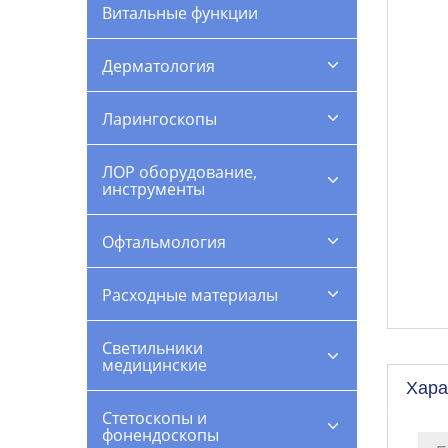
Витальные функции
Дерматология
Ларингоскопы
ЛОР оборудование,
инструменты
Офтальмология
Расходные материалы
Светильники
медицинские
Хара
Стетоскопы и
фонендоскопы