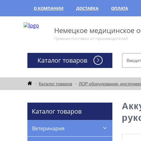
О КОМПАНИИ
ДОСТАВКА
ОПЛАТА
Немецкое медицинское об
Прямые поставки от производителей
Каталог товаров
Каталог товаров
ЛОР оборудование, инструме
Акк
Каталог товаров
рук
Ветеринария