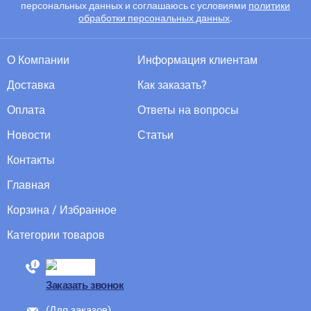
персональных данных и соглашаюсь с условиями
политики
обработки персональных данных
.
О Компании
Информация клиентам
Доставка
Как заказать?
Оплата
Ответы на вопросы
Новости
Статьи
Контакты
Главная
Корзина / Избранное
Категории товаров
88005555550
Заказать звонок
(Для заказов)