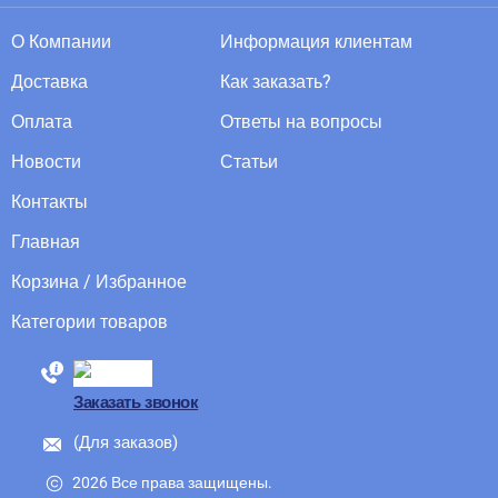
О Компании
Информация клиентам
Доставка
Как заказать?
Оплата
Ответы на вопросы
Новости
Статьи
Контакты
Главная
Корзина / Избранное
Категории товаров
88005555550
Заказать звонок
(Для заказов)
2026 Все права защищены.