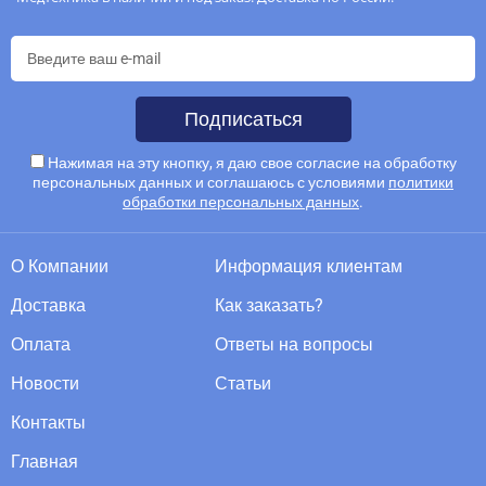
Подписаться
Нажимая на эту кнопку, я даю свое согласие на обработку
персональных данных и соглашаюсь с условиями
политики
обработки персональных данных
.
О Компании
Информация клиентам
Доставка
Как заказать?
Оплата
Ответы на вопросы
Новости
Статьи
Контакты
Главная