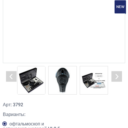
NEW
Арт: 3792
Варианты:
офтальмоскоп и