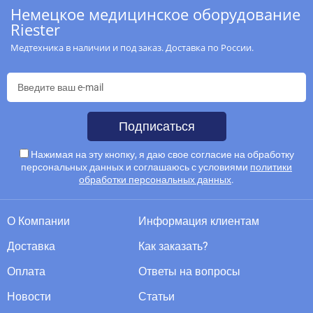
Немецкое медицинское оборудование
Riester
Медтехника в наличии и под заказ. Доставка по России.
Подписаться
Нажимая на эту кнопку, я даю свое согласие на обработку
персональных данных и соглашаюсь с условиями
политики
обработки персональных данных
.
О Компании
Информация клиентам
Доставка
Как заказать?
Оплата
Ответы на вопросы
Новости
Статьи