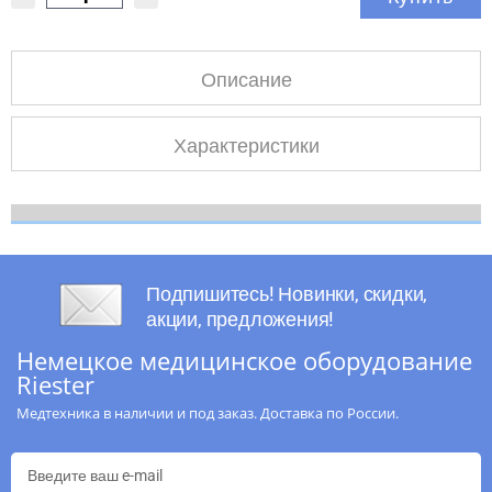
Описание
Характеристики
Подпишитесь! Новинки, скидки,
акции, предложения!
Немецкое медицинское оборудование
Riester
Медтехника в наличии и под заказ. Доставка по России.