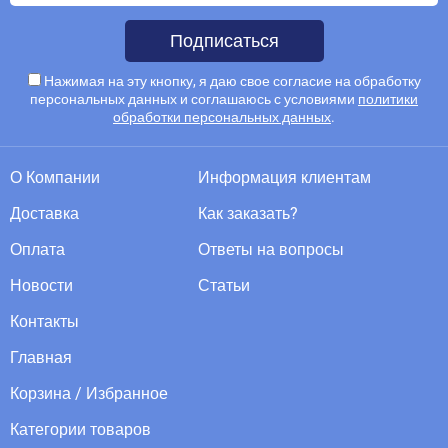
Подписаться
Нажимая на эту кнопку, я даю свое согласие на обработку
персональных данных и соглашаюсь с условиями
политики
обработки персональных данных
.
О Компании
Информация клиентам
Доставка
Как заказать?
Оплата
Ответы на вопросы
Новости
Статьи
Контакты
Главная
Корзина / Избранное
Категории товаров