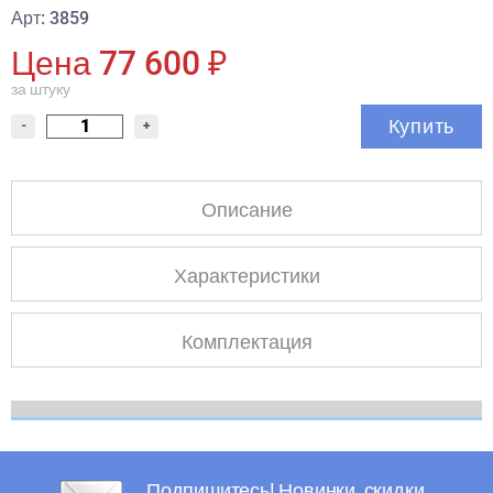
Арт: 3859
Цена 77 600 ₽
за штуку
Купить
-
+
Описание
Характеристики
Комплектация
Подпишитесь! Новинки, скидки,