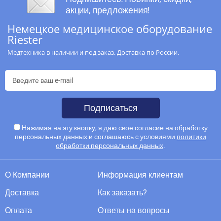
акции, предложения!
Немецкое медицинское оборудование
Riester
Медтехника в наличии и под заказ. Доставка по России.
Подписаться
Нажимая на эту кнопку, я даю свое согласие на обработку
персональных данных и соглашаюсь с условиями
политики
обработки персональных данных
.
О Компании
Информация клиентам
Доставка
Как заказать?
Оплата
Ответы на вопросы