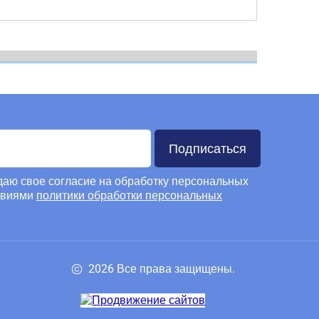
Подписаться
 даю свое согласие на обработку персональных
овиями
политики обработки персональных
2026 Все права защищены.