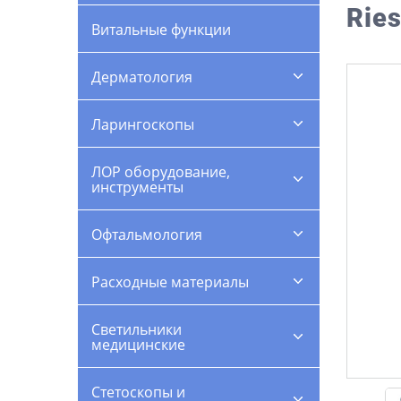
Ries
Витальные функции
Дерматология
Ларингоскопы
ЛОР оборудование,
инструменты
Офтальмология
Расходные материалы
Светильники
медицинские
Стетоскопы и