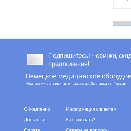
Подпишитесь! Новинки, скид
предложения!
Немецкое медицинское оборудова
Медтехника в наличии и под заказ. Доставка по России.
О Компании
Информация клиентам
Доставка
Как заказать?
Оплата
Ответы на вопросы