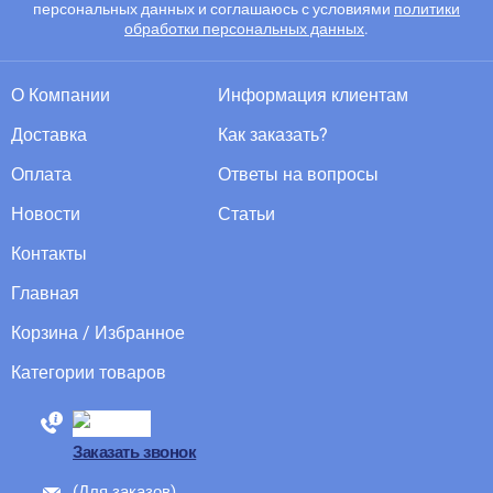
персональных данных и соглашаюсь с условиями
политики
обработки персональных данных
.
О Компании
Информация клиентам
Доставка
Как заказать?
Оплата
Ответы на вопросы
Новости
Статьи
Контакты
Главная
Корзина / Избранное
Категории товаров
88005555550
Заказать звонок
(Для заказов)