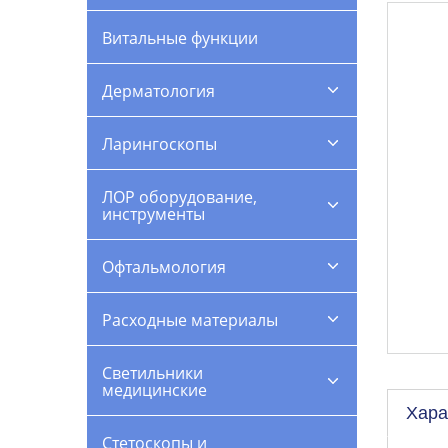
Витальные функции
Дерматология
Ларингоскопы
ЛОР оборудование,
инструменты
Офтальмология
Расходные материалы
Светильники
медицинские
Хара
Стетоскопы и