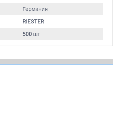
Германия
RIESTER
500 шт