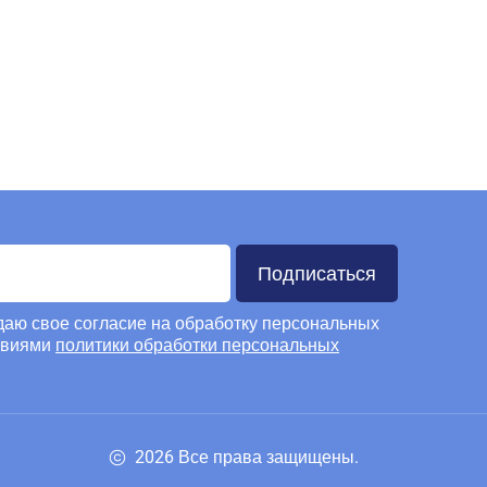
Подписаться
 даю свое согласие на обработку персональных
овиями
политики обработки персональных
2026 Все права защищены.