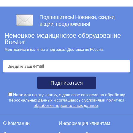
Подпишитесь! Новинки, скидки,
акции, предложения!
Немецкое медицинское оборудование
Riester
Медтехника в наличии и под заказ. Доставка по России.
Подписаться
Нажимая на эту кнопку, я даю свое согласие на обработку
персональных данных и соглашаюсь с условиями
политики
обработки персональных данных
.
О Компании
Информация клиентам