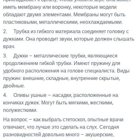
иметь мембрану или воронку, некоторые модели
обладают двумя элементами. Мембраны могут быть
пластиковыми, металлическими, неохлаждаемыми.
2. Трубка из гибкого материала соединяет головку с
дужками. Она проводит звуки, которые должен слышать
врач.
3. Дужки – металлические трубки, являющиеся
продолжением гибкой трубки. Имеют пружину для
удобного расположения на голове специалиста. Виды
пружин: внешние, складные, внутренние скрытые,
двойные.
4. Оливы ушные – насадки, расположенные на
кончиках дужек. Могут быть мягкими, жесткими,
полужесткими.
На вопрос – как выбрать стетоскоп, опытные врачи
отвечают, что лучше это сделать на слух. Сегодня
разновидностей довольно много – акушерские,