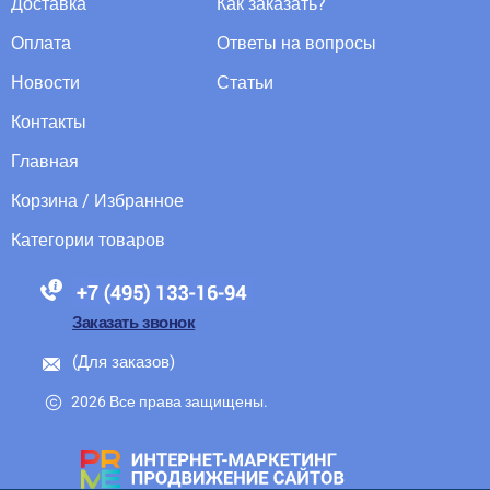
Доставка
Как заказать?
Оплата
Ответы на вопросы
Новости
Статьи
Контакты
Главная
Корзина / Избранное
Категории товаров
88005555550
Заказать звонок
(Для заказов)
2026 Все права защищены.