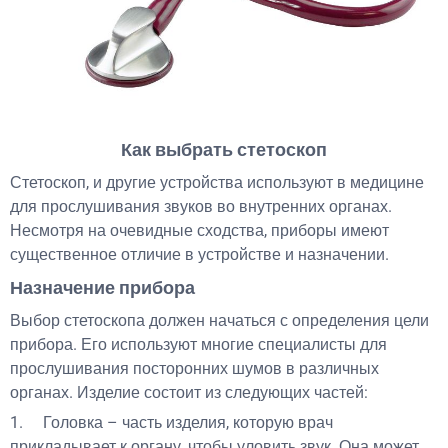
Как выбрать стетоскоп
Стетоскоп, и другие устройства используют в медицине
для прослушивания звуков во внутренних органах.
Несмотря на очевидные сходства, приборы имеют
существенное отличие в устройстве и назначении.
Назначение прибора
Выбор стетоскопа должен начаться с определения цели
прибора. Его используют многие специалисты для
прослушивания посторонних шумов в различных
органах. Изделие состоит из следующих частей:
1. Головка – часть изделия, которую врач
прикладывает к органу, чтобы уловить звук. Она может