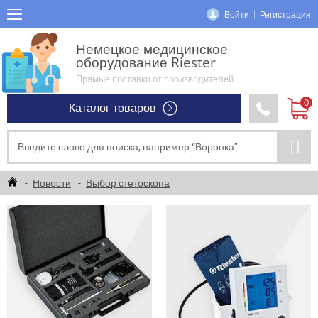
Войти
Регистрация
Немецкое медицинское
оборудование Riester
Прямые поставки от производителей
Каталог товаров
Новости
Выбор стетоскопа