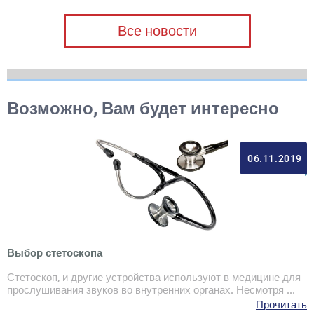
Все новости
Возможно, Вам будет интересно
06.11.2019
Выбор стетоскопа
Стетоскоп, и другие устройства используют в медицине для
прослушивания звуков во внутренних органах. Несмотря ...
Прочитать