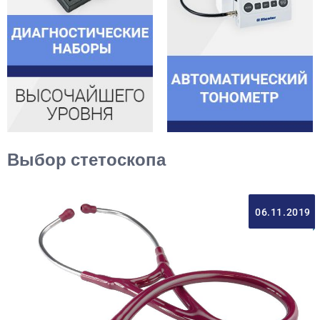
Выбор стетоскопа
06.11.2019